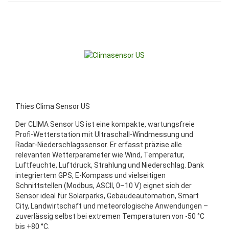
Thies Clima Sensor US
Der CLIMA Sensor US ist eine kompakte, wartungsfreie
Profi-Wetterstation mit Ultraschall-Windmessung und
Radar-Niederschlagssensor. Er erfasst präzise alle
relevanten Wetterparameter wie Wind, Temperatur,
Luftfeuchte, Luftdruck, Strahlung und Niederschlag. Dank
integriertem GPS, E-Kompass und vielseitigen
Schnittstellen (Modbus, ASCII, 0–10 V) eignet sich der
Sensor ideal für Solarparks, Gebäudeautomation, Smart
City, Landwirtschaft und meteorologische Anwendungen –
zuverlässig selbst bei extremen Temperaturen von -50 °C
bis +80 °C.