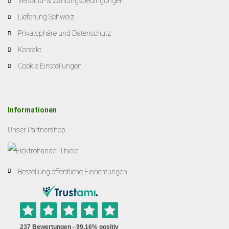
Versand- & Zahlungsbedingungen
Lieferung Schweiz
Privatsphäre und Datenschutz
Kontakt
Cookie Einstellungen
Informationen
Unser Partnershop
Bestellung öffentliche Einrichtungen