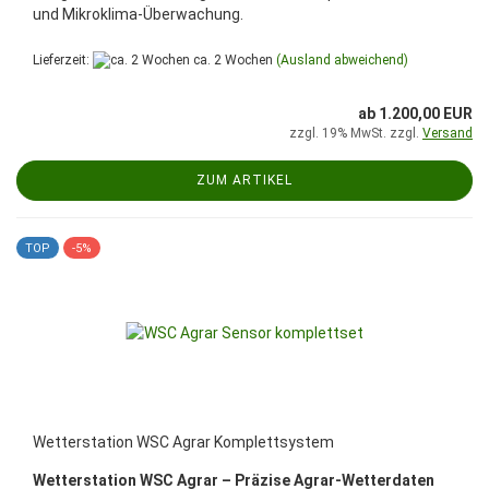
und Mikroklima-Überwachung.
Lieferzeit:
ca. 2 Wochen
(Ausland abweichend)
ab 1.200,00 EUR
zzgl. 19% MwSt. zzgl.
Versand
ZUM ARTIKEL
TOP
-5%
Wetterstation WSC Agrar Komplettsystem
Wetterstation WSC Agrar – Präzise Agrar-Wetterdaten