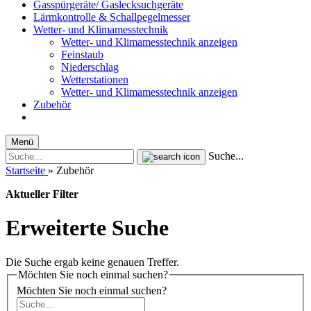
Gasspürgeräte/ Gaslecksuchgeräte
Lärmkontrolle & Schallpegelmesser
Wetter‑ und Klimamesstechnik
Wetter‑ und Klimamesstechnik anzeigen
Feinstaub
Niederschlag
Wetterstationen
Wetter‑ und Klimamesstechnik anzeigen
Zubehör
Menü
Suche...
Startseite
»
Zubehör
Aktueller Filter
Erweiterte Suche
Die Suche ergab keine genauen Treffer.
Möchten Sie noch einmal suchen?
Möchten Sie noch einmal suchen?