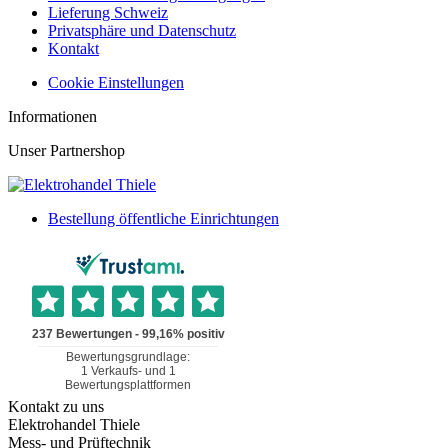
Lieferung Schweiz
Privatsphäre und Datenschutz
Kontakt
Cookie Einstellungen
Informationen
Unser Partnershop
Bestellung öffentliche Einrichtungen
Kontakt zu uns
Elektrohandel Thiele
Mess- und Prüftechnik